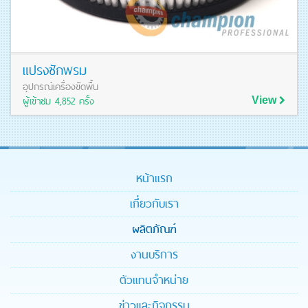
แปรงซักพรม
อุปกรณ์เครื่องขัดพื้น
ผู้เข้าชม 4,852 ครั้ง
View
ดูรายละเอียดสินค้า
หน้าแรก
เกี่ยวกับเรา
ผลิตภัณฑ์
งานบริการ
ตัวแทนจำหน่าย
ข่าวและกิจกรรม