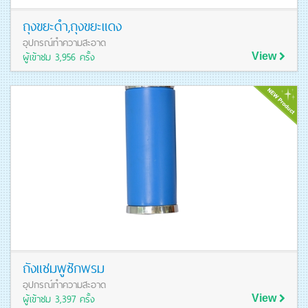
ถุงขยะดำ,ถุงขยะแดง
อุปกรณ์ทำความสะอาด
ผู้เข้าชม 3,956 ครั้ง
View
ดูรายละเอียดสินค้า
ถังแชมพูซักพรม
อุปกรณ์ทำความสะอาด
ผู้เข้าชม 3,397 ครั้ง
View