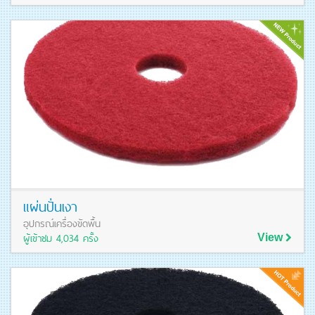
ดูรายละเอียดสินค้า
แผ่นปั่นเงา
อุปกรณ์เครื่องขัดพื้น
ผู้เข้าชม 4,034 ครั้ง
View
ดูรายละเอียดสินค้า