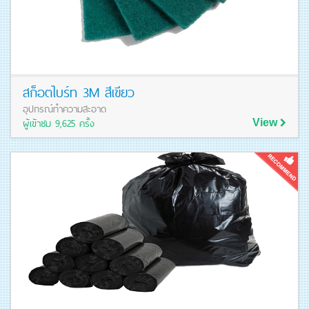
สก็อตไบร์ท 3M สีเขียว
อุปกรณ์ทำความสะอาด
ผู้เข้าชม 9,625 ครั้ง
View
ดูรายละเอียดสินค้า