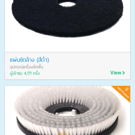
แผ่นขัดล้าง (สีดำ)
อุปกรณ์เครื่องขัดพื้น
ผู้เข้าชม 4,171 ครั้ง
View
ดูรายละเอียดสินค้า