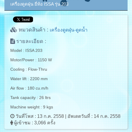
เครื่องดูดฝุ่น ยี่ห้อ ISSA รุ่น 203
หมวดสินค้า :
เครื่องดูดฝุ่น-ดูดน้ำ
รายละเอียด :
Model : ISSA 203
Motor/Power : 1150 W
Cooling : Flow-Thru
Water lift : 2200 mm
Air flow : 180 cu.m/h
Tank capacity : 26 ltrs
Machine weight : 9 kgs
วันที่โพส : 13 ก.ค. 2558 | อัพเดตวันที่ : 14 ก.ค. 2558
ผู้เข้าชม :
3,066
ครั้ง