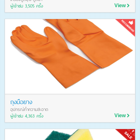
ผู้เข้าชม 3,505 ครั้ง
View
ดูรายละเอียดสินค้า
ถุงมือยาง
อุปกรณ์ทำความสะอาด
ผู้เข้าชม 4,363 ครั้ง
View
ดูรายละเอียดสินค้า