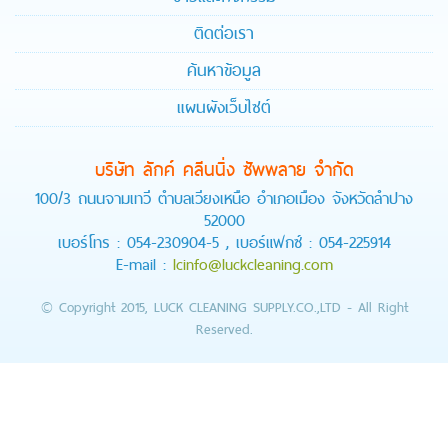
ติดต่อเรา
ค้นหาข้อมูล
แผนผังเว็บไซต์
บริษัท ลักค์ คลีนนิ่ง ซัพพลาย จำกัด
100/3 ถนนจามเทวี ตำบลเวียงเหนือ อำเภอเมือง จังหวัดลำปาง
52000
เบอร์โทร : 054-230904-5 , เบอร์แฟกซ์ : 054-225914
E-mail :
lcinfo@luckcleaning.com
© Copyright 2015, LUCK CLEANING SUPPLY.CO.,LTD - All Right
Reserved.