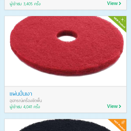
ผู้เข้าชม 3,405 ครั้ง
View
ดูรายละเอียดสินค้า
แผ่นปั่นเงา
อุปกรณ์เครื่องขัดพื้น
ผู้เข้าชม 4,041 ครั้ง
View
ดูรายละเอียดสินค้า