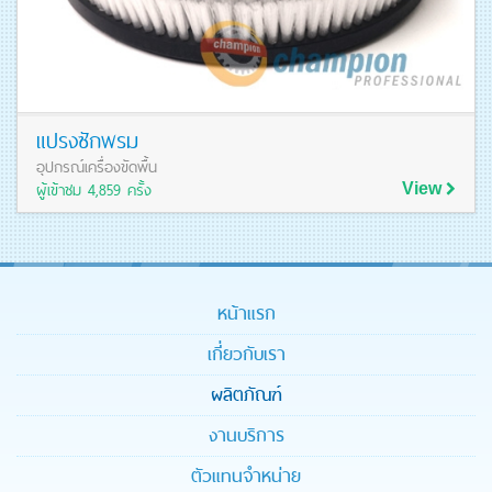
แปรงซักพรม
อุปกรณ์เครื่องขัดพื้น
ผู้เข้าชม 4,859 ครั้ง
View
ดูรายละเอียดสินค้า
หน้าแรก
เกี่ยวกับเรา
ผลิตภัณฑ์
งานบริการ
ตัวแทนจำหน่าย