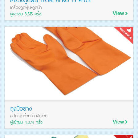
เครื่องดูดฝุ่น-ดูดน้ำ
ผู้เข้าชม 3,515 ครั้ง
View
ดูรายละเอียดสินค้า
ถุงมือยาง
อุปกรณ์ทำความสะอาด
ผู้เข้าชม 4,374 ครั้ง
View
ดูรายละเอียดสินค้า